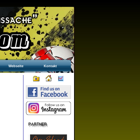
Webseite
Kontakt