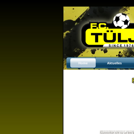
Home
Aktuelles