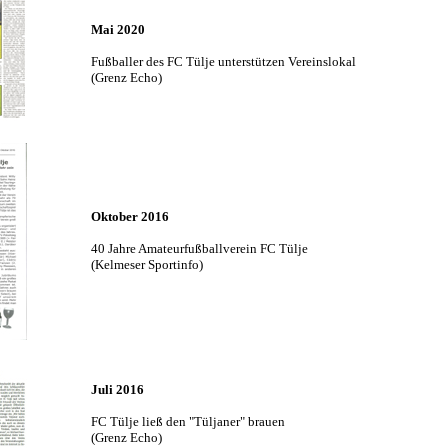
Mai 2020
Fußballer des FC Tülje unterstützen Vereinslokal
(Grenz Echo)
Oktober 2016
40 Jahre Amateurfußballverein FC Tülje
(Kelmeser Sportinfo)
Juli 2016
FC Tülje ließ den "Tüljaner" brauen
(Grenz Echo)